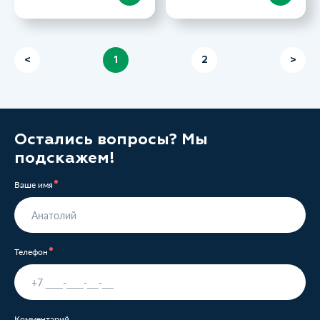
<
1
2
>
Остались вопросы? Мы
подскажем!
Ваше имя
Телефон
Комментарий