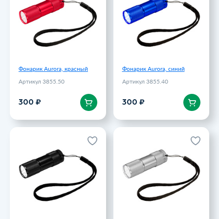
300 ₽
300 ₽
Фонарик Aurora, красный
Фонарик Aurora, синий
Артикул 3855.50
Артикул 3855.40
В корзину
В корзину
300 ₽
300 ₽
Фонарик Aurora, черный
Фонарик Aurora,
серебристый
Артикул 3855.30
Артикул 3855.10
300 ₽
300 ₽