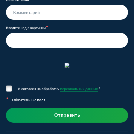
Введите код с картинки
Я согласен на обработку
персональных данных
.*
— Обязательные поля
Отправить