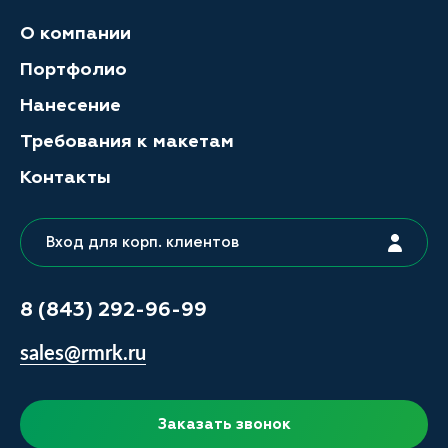
О компании
Портфолио
Нанесение
Требования к макетам
Контакты
Вход для корп. клиентов
8 (843) 292-96-99
sales@rmrk.ru
Заказать звонок