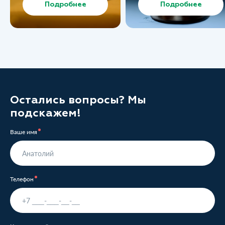
Подробнее
Подробнее
Остались вопросы? Мы
подскажем!
Ваше имя
Телефон