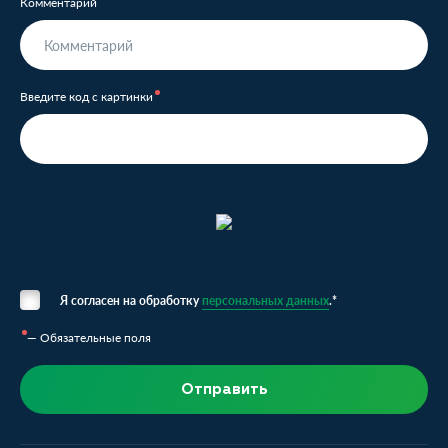
Комментарий
Введите код с картинки
Я согласен на обработку
персональных данных
.*
— Обязательные поля
Отправить