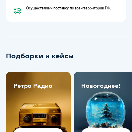
Осуществляем поставку по всей территории РФ.
Подборки и кейсы
Ретро Радио
Новогоднее!