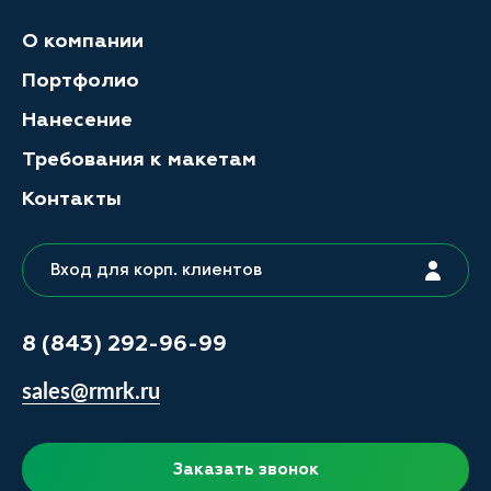
О компании
Портфолио
Нанесение
Требования к макетам
Контакты
Вход для корп. клиентов
8 (843) 292-96-99
sales@rmrk.ru
Заказать звонок