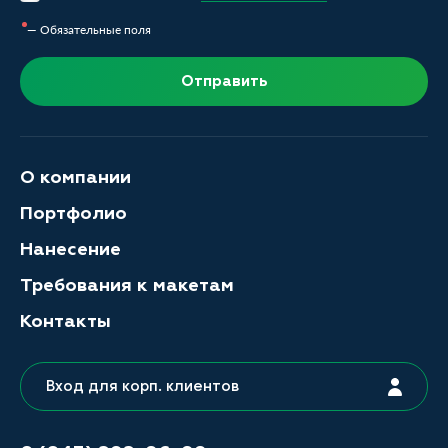
— Обязательные поля
Отправить
О компании
Портфолио
Нанесение
Требования к макетам
Контакты
Вход для корп. клиентов