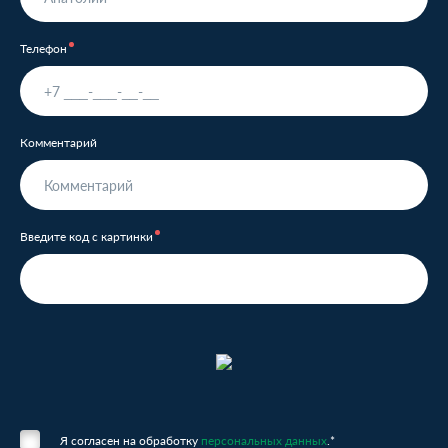
Телефон
Комментарий
Введите код с картинки
Я согласен на обработку
персональных данных
.*