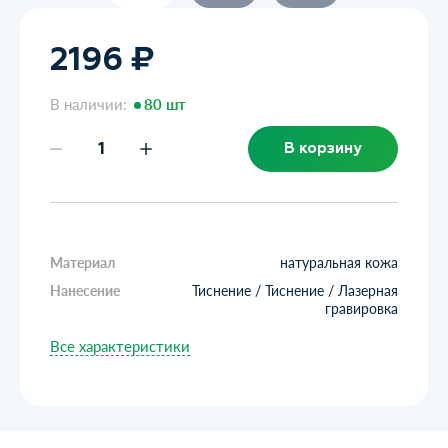
2196 ₽
В наличии:
80 шт
В корзину
Материал
натуральная кожа
Нанесение
Тиснение / Тиснение / Лазерная
гравировка
Все характеристики