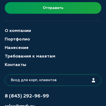
Отправить
О компании
Портфолио
Нанесение
Требования к макетам
Контакты
Вход для корп. клиентов
8 (843) 292-96-99