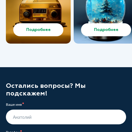
Подробнее
Подробнее
Остались вопросы? Мы
подскажем!
Ваше имя