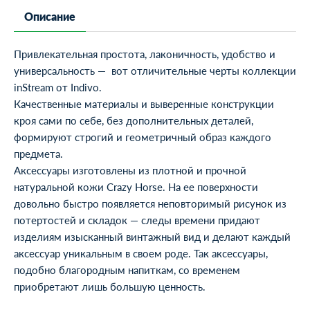
Описание
Привлекательная простота, лаконичность, удобство и
универсальность — вот отличительные черты коллекции
inStream от Indivo.
Качественные материалы и выверенные конструкции
кроя сами по себе, без дополнительных деталей,
формируют строгий и геометричный образ каждого
предмета.
Аксессуары изготовлены из плотной и прочной
натуральной кожи Crazy Horse. На ее поверхности
довольно быстро появляется неповторимый рисунок из
потертостей и складок — следы времени придают
изделиям изысканный винтажный вид и делают каждый
аксессуар уникальным в своем роде. Так аксессуары,
подобно благородным напиткам, со временем
приобретают лишь большую ценность.