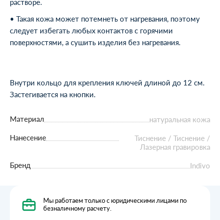
растворе.
• Такая кожа может потемнеть от нагревания, поэтому
следует избегать любых контактов с горячими
поверхностями, а сушить изделия без нагревания.
Внутри кольцо для крепления ключей длиной до 12 см.
Застегивается на кнопки.
Материал
натуральная кожа
Нанесение
Тиснение / Тиснение /
Лазерная гравировка
Бренд
Indivo
Мы работаем только с юридическими лицами по
безналичному расчету.