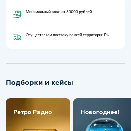
Минимальный заказ от 30000 рублей
Осуществляем поставку по всей территории РФ.
Подборки и кейсы
Ретро Радио
Новогоднее!