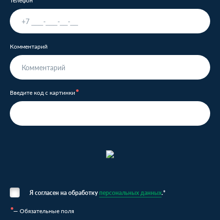
Телефон
Комментарий
Введите код с картинки
Я согласен на обработку
персональных данных
.*
— Обязательные поля