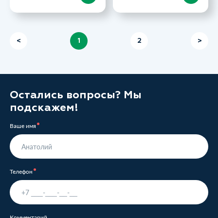
<
1
2
>
Остались вопросы? Мы
подскажем!
Ваше имя
Телефон
Комментарий