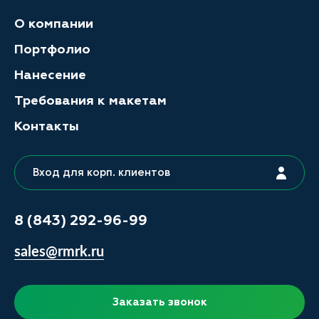
О компании
Портфолио
Нанесение
Требования к макетам
Контакты
Вход для корп. клиентов
8 (843) 292-96-99
sales@rmrk.ru
Заказать звонок