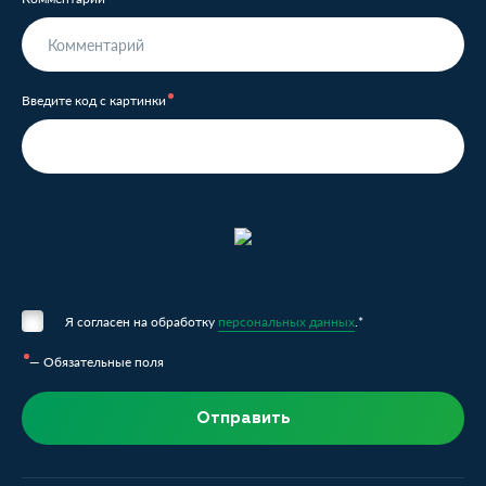
Введите код с картинки
Я согласен на обработку
персональных данных
.*
— Обязательные поля
Отправить