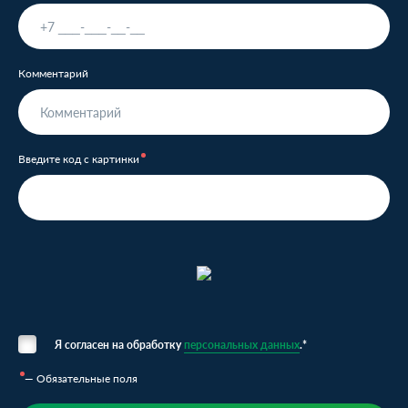
Комментарий
Введите код с картинки
Я согласен на обработку
персональных данных
.*
— Обязательные поля