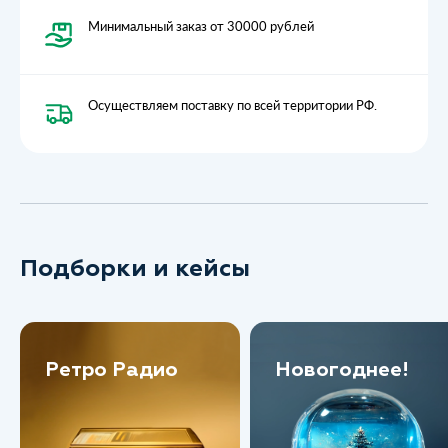
Минимальный заказ от 30000 рублей
Осуществляем поставку по всей территории РФ.
Подборки и кейсы
Ретро Радио
Новогоднее!