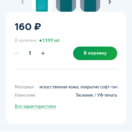
160 ₽
В наличии:
1199 шт
В корзину
Материал
искусственная кожа; покрытие софт-тач
Нанесение
Тиснение / УФ-печать
Все характеристики