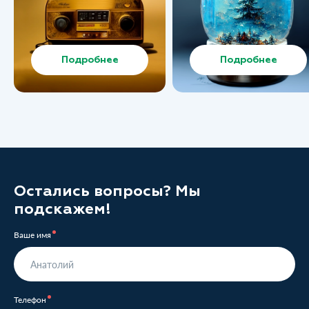
Подробнее
Подробнее
Остались вопросы? Мы
подскажем!
Ваше имя
Телефон