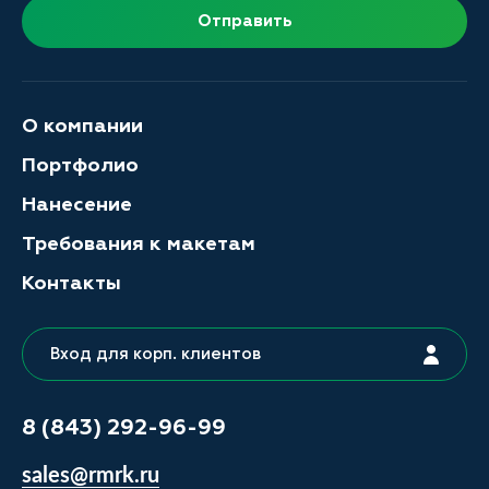
Отправить
О компании
Портфолио
Нанесение
Требования к макетам
Контакты
Вход для корп. клиентов
8 (843) 292-96-99
sales@rmrk.ru