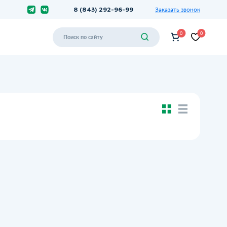
Заказать звонок
8 (843) 292-96-99
0
0