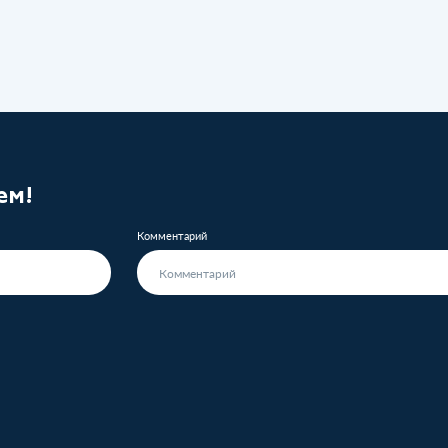
ем!
Комментарий