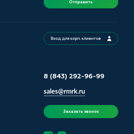
Отправить
Вход для корп. клиентов
8 (843) 292-96-99
sales@rmrk.ru
Заказать звонок