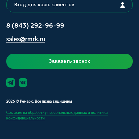
Вход для корп. клиентов
8 (843) 292-96-99
sales@rmrk.ru
Заказать звонок
2026 © Ремарк. Все права защищены
Согласие на обработку персональных данных и политика
конфиденциальности