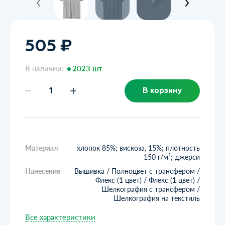
505 ₽
В наличии:
2023 шт
В корзину
Материал
хлопок 85%; вискоза, 15%; плотность
150 г/м²; джерси
Нанесение
Вышивка / Полноцвет с трансфером /
Флекс (1 цвет) / Флекс (1 цвет) /
Шелкография с трансфером /
Шелкография на текстиль
Все характеристики