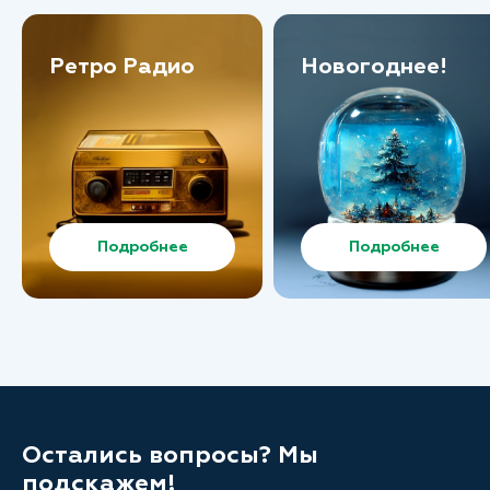
Ретро Радио
Новогоднее!
Подробнее
Подробнее
Остались вопросы? Мы
подскажем!