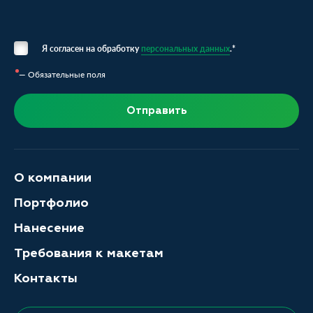
Я согласен на обработку
персональных данных
.*
— Обязательные поля
Отправить
О компании
Портфолио
Нанесение
Требования к макетам
Контакты