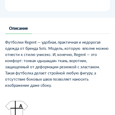
Описание
Футболки Regent
— удобная, практичная и недорогая
одежда от
бренда Sols
. Модель, которую вполне можно
отнести к стилю унисекс. И, конечно, Regent — это
комфорт: тонкая «дышащая» ткань, воротник,
защищенный от деформации резинкой с эластаном.
Такая футболка делает стройной любую фигуру, а
отсутствие боковых швов позволяет наносить
изображение даже сбоку.