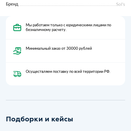
Бренд
Sol's
Мы работаем только с юридическими лицами по
безналичному расчету.
Минимальный заказ от 30000 рублей
Осуществляем поставку по всей территории РФ.
Подборки и кейсы