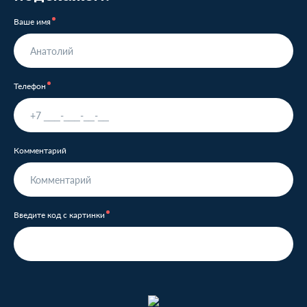
Ваше имя
Телефон
Комментарий
Введите код с картинки