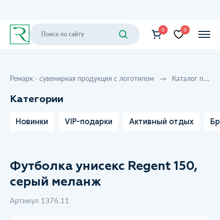
0
0
Ремарк - сувенирная продукция с логотипом
Каталог продукции
Категории
Новинки
VIP-подарки
Активный отдых
Бр
Футболка унисекс Regent 150,
серый меланж
Артикул 1376.11