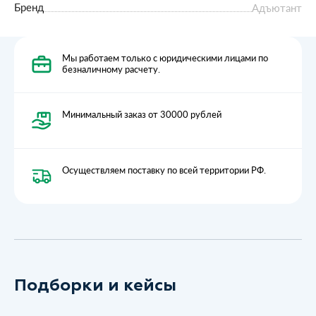
Бренд
Адъютант
Мы работаем только с юридическими лицами по
безналичному расчету.
Минимальный заказ от 30000 рублей
Осуществляем поставку по всей территории РФ.
Подборки и кейсы