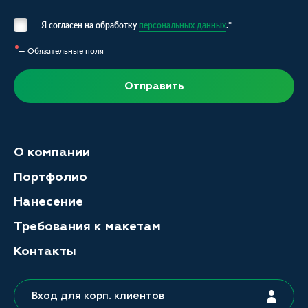
Я согласен на обработку
персональных данных
.*
— Обязательные поля
Отправить
О компании
Портфолио
Нанесение
Требования к макетам
Контакты
Вход для корп. клиентов