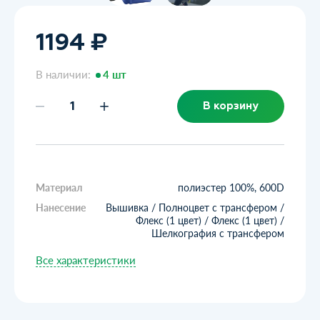
1194 ₽
В наличии:
4 шт
В корзину
Материал
полиэстер 100%, 600D
Нанесение
Вышивка / Полноцвет с трансфером /
Флекс (1 цвет) / Флекс (1 цвет) /
Шелкография с трансфером
Все характеристики