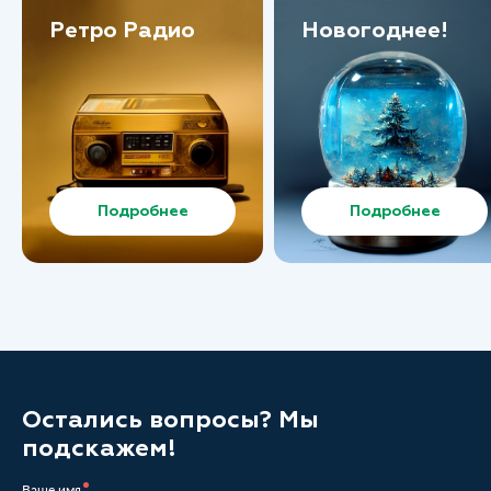
Ретро Радио
Новогоднее!
Подробнее
Подробнее
Остались вопросы? Мы
подскажем!
Ваше имя