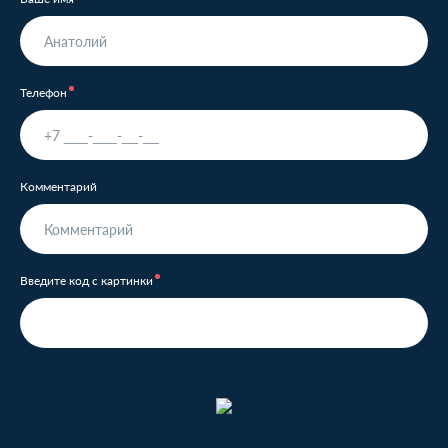
Телефон
Комментарий
Введите код с картинки