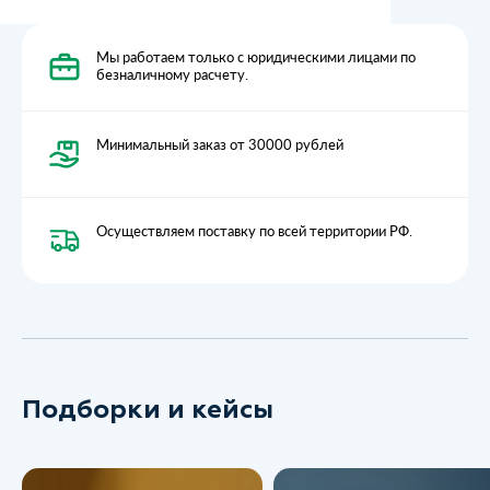
Мы работаем только с юридическими лицами по
безналичному расчету.
Минимальный заказ от 30000 рублей
Осуществляем поставку по всей территории РФ.
Подборки и кейсы