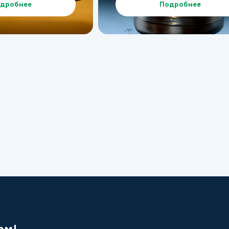
дробнее
Подробнее
ем!