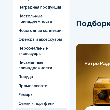
Наградная продукция
Настольные
Подборк
принадлежности
Новогодняя коллекция
Одежда и аксессуары
Персональные
аксессуары
Письменные
Ретро Рад
принадлежности
Посуда
Промоассорти
Ремарк
Сумки и портфели