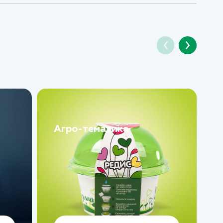
Агро-тематика