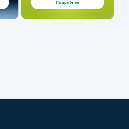
Подробнее