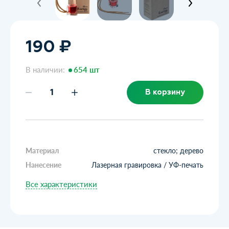
190 ₽
В наличии:
654 шт
В корзину
Материал
стекло; дерево
Нанесение
Лазерная гравировка / УФ-печать
Все характеристики