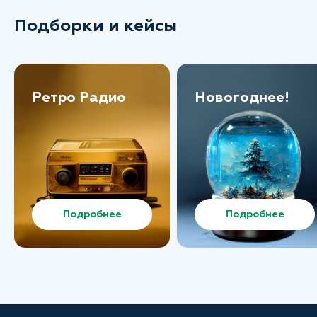
Подборки и кейсы
Ретро Радио
Новогоднее!
Подробнее
Подробнее