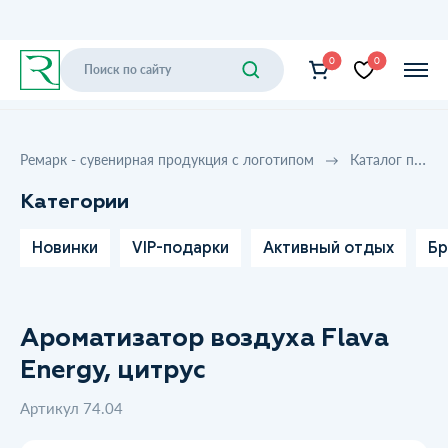
0
0
Ремарк - сувенирная продукция с логотипом
Каталог продукции
Категории
Новинки
VIP-подарки
Активный отдых
Бр
Ароматизатор воздуха Flava
Energy, цитрус
Артикул 74.04