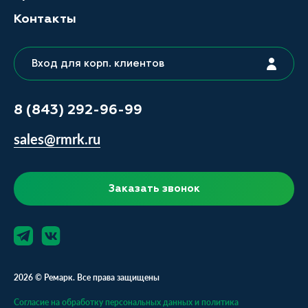
Контакты
Вход для корп. клиентов
8 (843) 292-96-99
sales@rmrk.ru
Заказать звонок
2026 © Ремарк. Все права защищены
Согласие на обработку персональных данных и политика