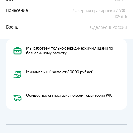
Нанесение
Лазерная гравировка / УФ-
печать
Бренд
Сделано в России
Мы работаем только с юридическими лицами по
безналичному расчету.
Минимальный заказ от 30000 рублей
Осуществляем поставку по всей территории РФ.