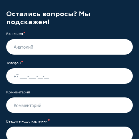
Остались вопросы? Мы
подскажем!
Ваше имя
Телефон
Комментарий
Введите код с картинки