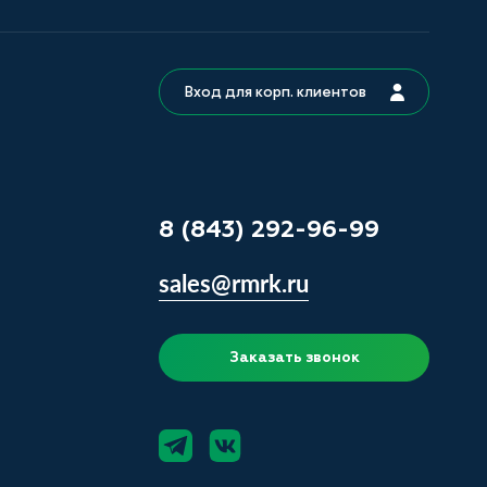
Вход для корп. клиентов
8 (843) 292-96-99
sales@rmrk.ru
Заказать звонок