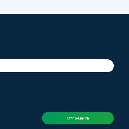
Отправить