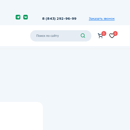
Заказать звонок
8 (843) 292-96-99
0
0