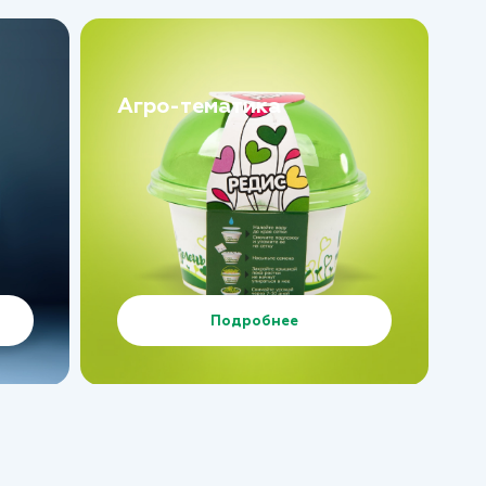
Агро-тематика
Подробнее