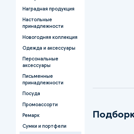
Наградная продукция
Настольные
принадлежности
Новогодняя коллекция
Одежда и аксессуары
Персональные
аксессуары
Письменные
принадлежности
Посуда
Промоассорти
Подборк
Ремарк
Сумки и портфели