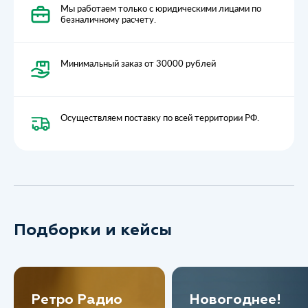
Мы работаем только с юридическими лицами по
безналичному расчету.
Минимальный заказ от 30000 рублей
Осуществляем поставку по всей территории РФ.
Подборки и кейсы
Ретро Радио
Новогоднее!