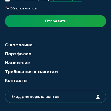
— Обязательные поля
Отправить
О компании
Портфолио
Нанесение
Требования к макетам
Контакты
Вход для корп. клиентов