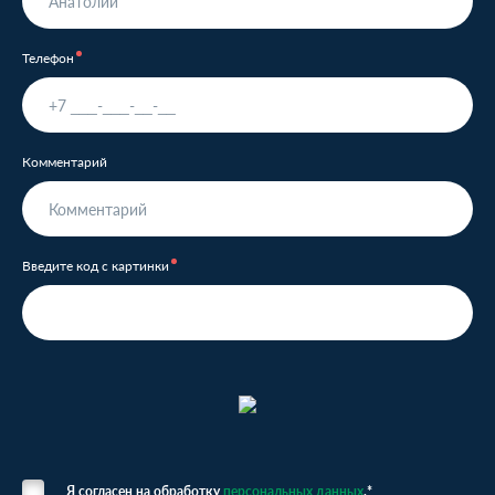
Телефон
Комментарий
Введите код с картинки
Я согласен на обработку
персональных данных
.*