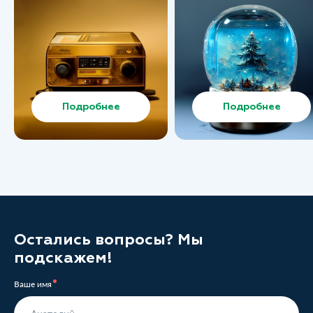
Подробнее
Подробнее
Остались вопросы? Мы
подскажем!
Ваше имя