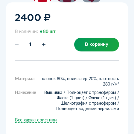
2400 ₽
В наличии:
80 шт
В корзину
Материал
хлопок 80%, полиэстер 20%, плотность
280 г/м²
Нанесение
Вышивка / Полноцвет с трансфером /
Флекс (1 цвет) / Флекс (1 цвет) /
Шелкография с трансфером /
Полноцвет водными чернилами
Все характеристики