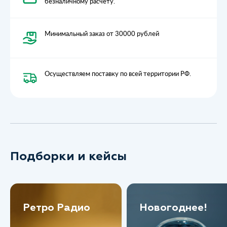
безналичному расчету.
Минимальный заказ от 30000 рублей
Осуществляем поставку по всей территории РФ.
Подборки и кейсы
Ретро Радио
Новогоднее!