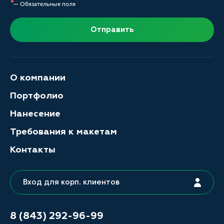
— Обязательные поля
Отправить
О компании
Портфолио
Нанесение
Требования к макетам
Контакты
Вход для корп. клиентов
8 (843) 292-96-99