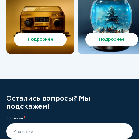
Подробнее
Подробнее
Остались вопросы? Мы
подскажем!
Ваше имя