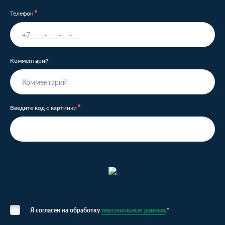
Телефон
Комментарий
Введите код с картинки
Я согласен на обработку
персональных данных
.*