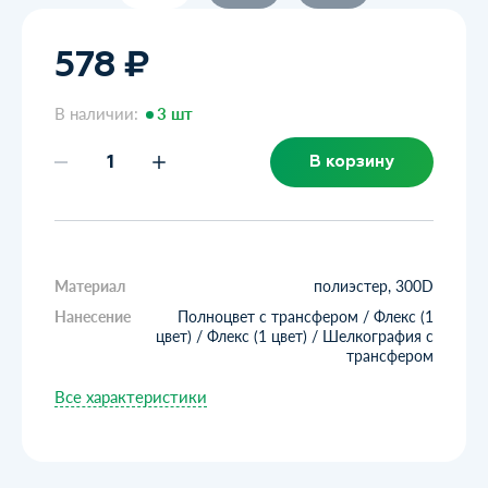
578 ₽
В наличии:
3 шт
В корзину
Материал
полиэстер, 300D
Нанесение
Полноцвет с трансфером / Флекс (1
цвет) / Флекс (1 цвет) / Шелкография с
трансфером
Все характеристики