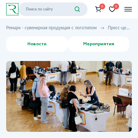
0
0
Ремарк - сувенирная продукция с логотипом
Пресс-центр
Новости
Мероприятия