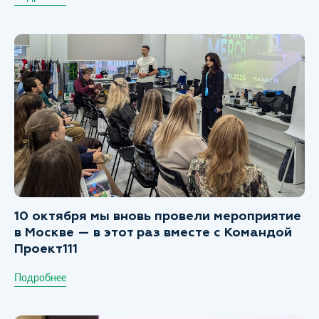
10 октября мы вновь провели мероприятие
в Москве — в этот раз вместе с Командой
Проект111
Подробнее