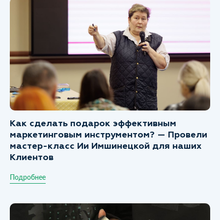
Как сделать подарок эффективным
маркетинговым инструментом? — Провели
мастер-класс Ии Имшинецкой для наших
Клиентов
Подробнее