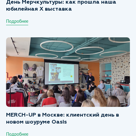
День Мерчкультуры: как прошла наша
юбилейная X выставка
Подробнее
MERCH-UP в Москве: клиентский день в
новом шоуруме Oasis
Подробнее