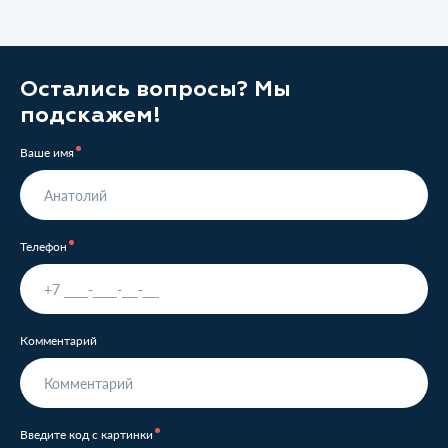
Остались вопросы? Мы
подскажем!
Ваше имя
Телефон
Комментарий
Введите код с картинки