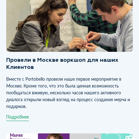
Провели в Москве воркшоп для наших
Клиентов
Вместе с Portobello провели наше первое мероприятие в
Москве. Кроме того, что это была ценная возможность
пообщаться вживую, несколько часов нашего активного
диалога открыли новый взгляд на процесс создания мерча и
подарков.
Подробнее