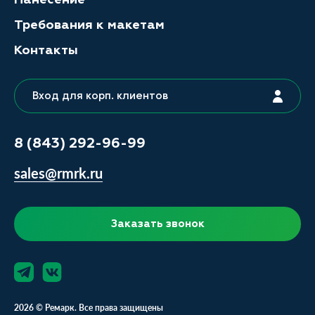
Требования к макетам
Контакты
Вход для корп. клиентов
8 (843) 292-96-99
sales@rmrk.ru
Заказать звонок
2026 © Ремарк. Все права защищены