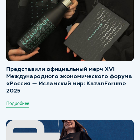
Представили официальный мерч XVI
Международного экономического форума
«Россия — Исламский мир: KazanForum»
2025
Подробнее