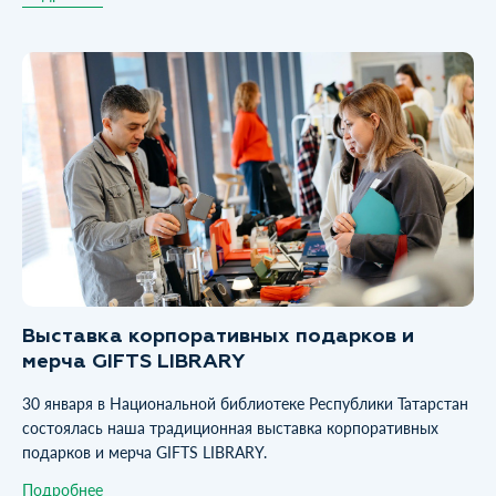
Выставка корпоративных подарков и
мерча GIFTS LIBRARY
30 января в Национальной библиотеке Республики Татарстан
состоялась наша традиционная выставка корпоративных
подарков и мерча GIFTS LIBRARY.
Подробнее