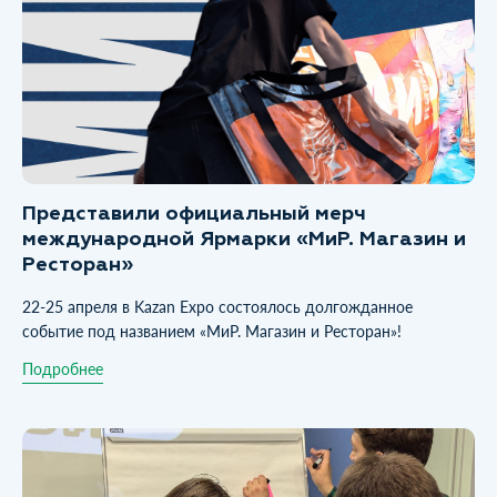
Представили официальный мерч
международной Ярмарки «МиР. Магазин и
Ресторан»
22-25 апреля в Kazan Expo состоялось долгожданное
событие под названием «МиР. Магазин и Ресторан»!
Подробнее