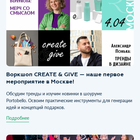
Воркшоп CREATE & GIVE — наше первое
мероприятие в Москве!
Обсудим тренды и изучим новинки в шоуруме
Portobello. Освоим практические инструменты для генерации
идей и концепций подарков.
Подробнее