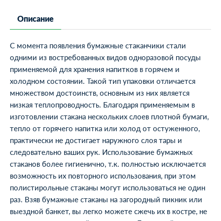
Описание
С момента появления бумажные стаканчики стали
одними из востребованных видов одноразовой посуды
применяемой для хранения напитков в горячем и
холодном состоянии. Такой тип упаковки отличается
множеством достоинств, основным из них является
низкая теплопроводность. Благодаря применяемым в
изготовлении стакана нескольких слоев плотной бумаги,
тепло от горячего напитка или холод от остуженного,
практически не достигает наружного слоя тары и
следовательно ваших рук. Использование бумажных
стаканов более гигиенично, т.к. полностью исключается
возможность их повторного использования, при этом
полистирольные стаканы могут использоваться не один
раз. Взяв бумажные стаканы на загородный пикник или
выездной банкет, вы легко можете сжечь их в костре, не