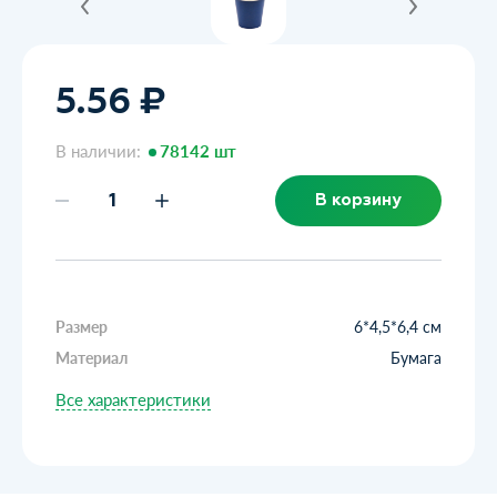
5.56 ₽
В наличии:
78142 шт
В корзину
Размер
6*4,5*6,4 см
Материал
Бумага
Все характеристики