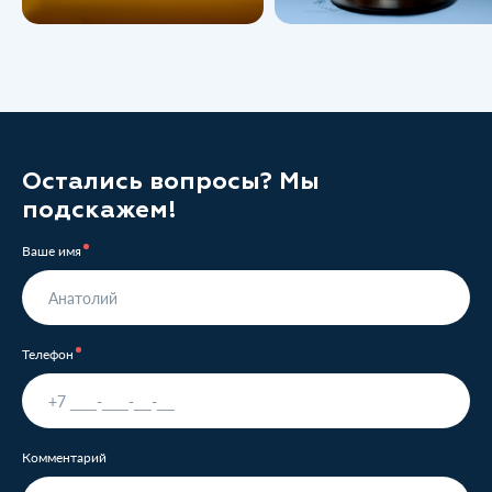
Остались вопросы? Мы
подскажем!
Ваше имя
Телефон
Комментарий