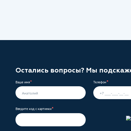
Остались вопросы? Мы подскаж
Ваше имя
Телефон
Введите код с картинки