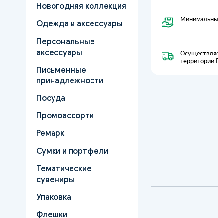
Новогодняя коллекция
Минимальный
Одежда и аксессуары
Персональные
аксессуары
Осуществляе
территории 
Письменные
принадлежности
Посуда
Промоассорти
Ремарк
Сумки и портфели
Тематические
сувениры
Упаковка
Флешки