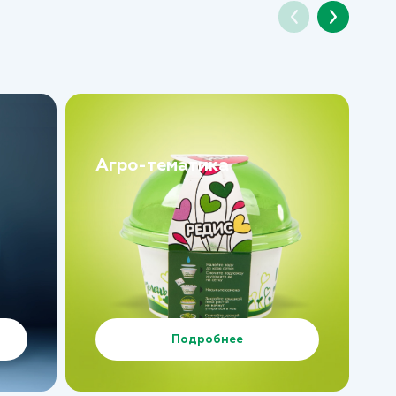
Агро-тематика
Подробнее