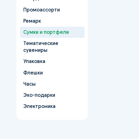
Промоассорти
Ремарк
Сумки и портфели
Тематические
сувениры
Упаковка
Флешки
Часы
Эко-подарки
Электроника