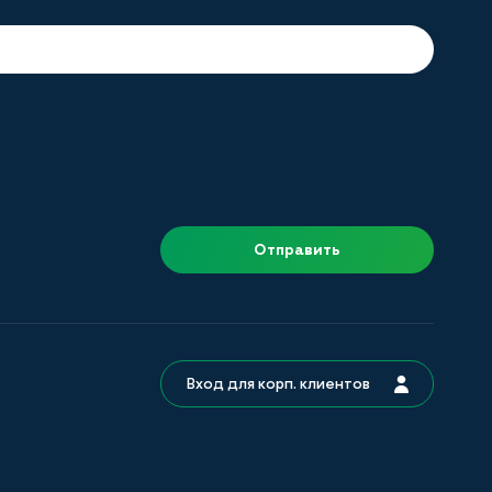
Отправить
Вход для корп. клиентов