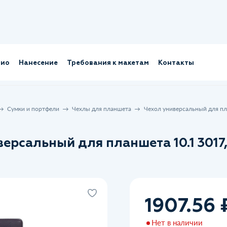
лио
Нанесение
Требования к макетам
Контакты
Сумки и портфели
Чехлы для планшета
Чехол универсальный для пл
ерсальный для планшета 10.1 3017,
1907.56 
Нет в наличии