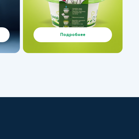
Подробнее