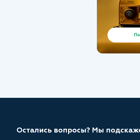
По
Остались вопросы? Мы подскаж