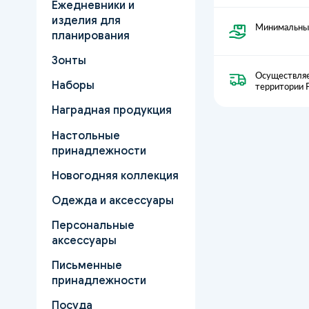
Ежедневники и
изделия для
Минимальный
планирования
Зонты
Осуществляе
Наборы
территории 
Наградная продукция
Настольные
принадлежности
Новогодняя коллекция
Одежда и аксессуары
Персональные
аксессуары
Письменные
принадлежности
Посуда