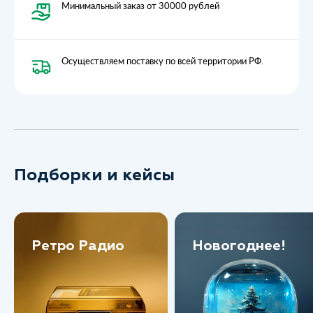
Минимальный заказ от 30000 рублей
Осуществляем поставку по всей территории РФ.
Подборки и кейсы
Ретро Радио
Новогоднее!