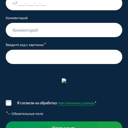
Комментарий
Введите код с картинки
Я согласен на обработку
персональных данных
.*
— Обязательные поля