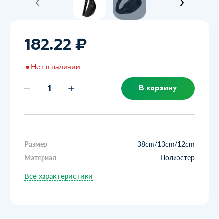
182.22 ₽
Нет в наличии
В корзину
Размер
38cm/13cm/12cm
Материал
Полиэстер
Все характеристики