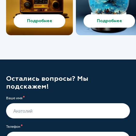
Подробнее
Подробнее
Остались вопросы? Мы
подскажем!
Ваше имя
Телефон