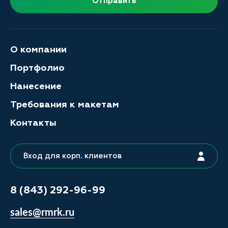
Отправить
О компании
Портфолио
Нанесение
Требования к макетам
Контакты
Вход для корп. клиентов
8 (843) 292-96-99
sales@rmrk.ru