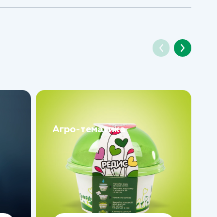
Агро-тематика