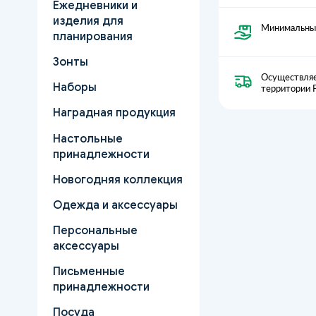
Ежедневники и
изделия для
Минимальный
планирования
Зонты
Осуществляе
Наборы
территории 
Наградная продукция
Настольные
принадлежности
Новогодняя коллекция
Одежда и аксессуары
Персональные
аксессуары
Письменные
принадлежности
Посуда