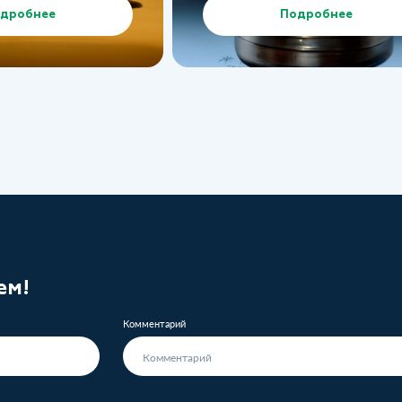
дробнее
Подробнее
ем!
Комментарий