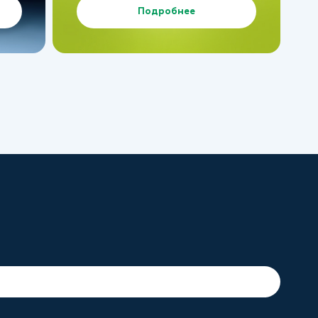
Подробнее