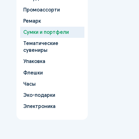
Промоассорти
Ремарк
Сумки и портфели
Тематические
сувениры
Упаковка
Флешки
Часы
Эко-подарки
Электроника