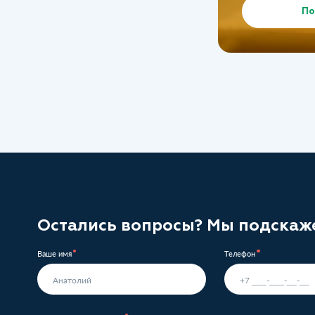
По
Остались вопросы? Мы подскаж
Ваше имя
Телефон