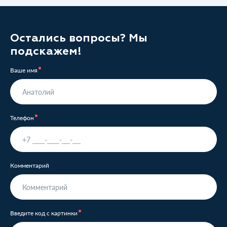
Остались вопросы? Мы
подскажем!
Ваше имя
Телефон
Комментарий
Введите код с картинки