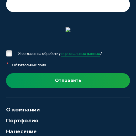
Я согласен на обработку
персональных данных
.*
— Обязательные поля
Отправить
О компании
Портфолио
Нанесение