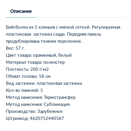
Описание
Бейсболка из 5 клиньев с мягкой сеткой. Регулируемая
пластиковая застежка сзади. Передняя панель
продублирована тонким поролоном.
Вес: 57 г.
Цвет товара: оранжевый, белый
Материал товара: полиэстер
Плотность: 200 г/м2
Обхват головы: 58 см
Вид застежки: пластиковая застежка
Кол-во панелей: 5
Метод нанесения: Термотрансфер
Метод нанесения: Сублимация
Производство: Зарубежное
Штрихкод: 4620752440587