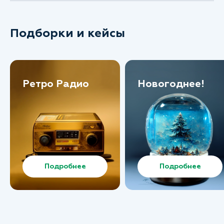
Подборки и кейсы
Ретро Радио
Новогоднее!
Подробнее
Подробнее