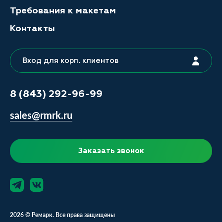
Требования к макетам
Контакты
Вход для корп. клиентов
8 (843) 292-96-99
sales@rmrk.ru
Заказать звонок
2026 © Ремарк. Все права защищены