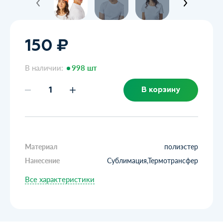
150 ₽
В наличии:
998 шт
В корзину
Материал
полиэстер
Нанесение
Сублимация,Термотрансфер
Все характеристики