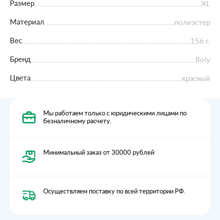
Размер
XL
Материал
полиэстер
Вес
156 г.
Бренд
Roly
Цвета
красный
Мы работаем только с юридическими лицами по
безналичному расчету.
Минимальный заказ от 30000 рублей
Осуществляем поставку по всей территории РФ.