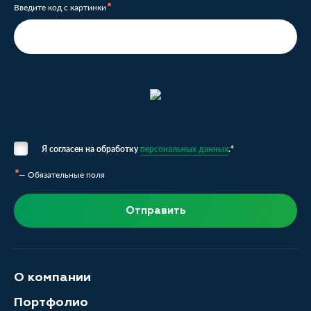
Введите код с картинки
Я согласен на обработку
персональных данных
.*
— Обязательные поля
Отправить
О компании
Портфолио