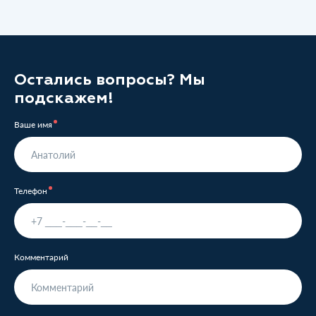
Остались вопросы? Мы
подскажем!
Ваше имя
Телефон
Комментарий