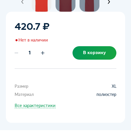
420.7 ₽
Нет в наличии
В корзину
Размер
XL
Материал
полиэстер
Все характеристики