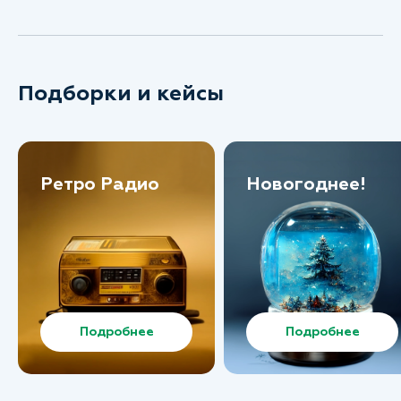
Подборки и кейсы
Ретро Радио
Новогоднее!
Подробнее
Подробнее