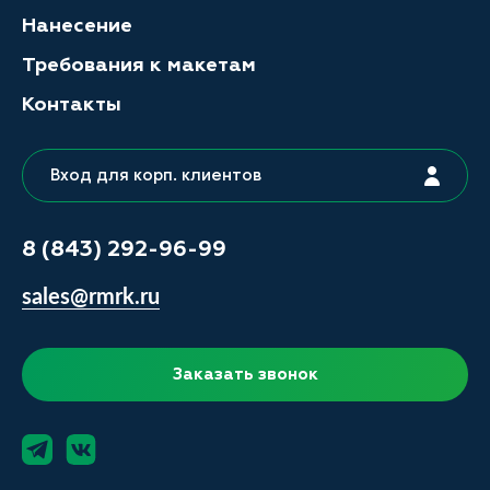
Нанесение
Требования к макетам
Контакты
Вход для корп. клиентов
8 (843) 292-96-99
sales@rmrk.ru
Заказать звонок