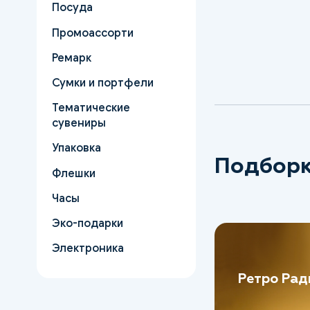
Посуда
Промоассорти
Ремарк
Сумки и портфели
Тематические
сувениры
Упаковка
Подборк
Флешки
Часы
Эко-подарки
Электроника
Ретро Рад