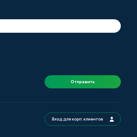
Отправить
Вход для корп. клиентов