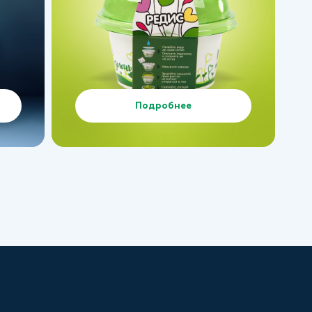
Подробнее