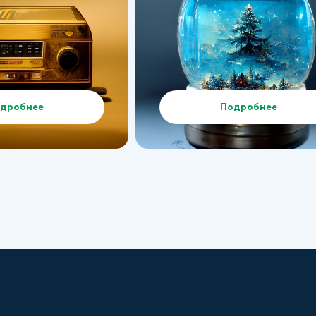
дробнее
Подробнее