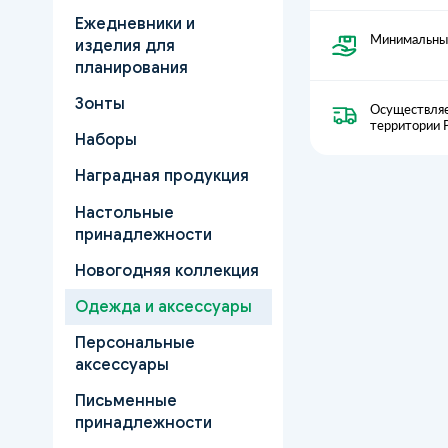
Ежедневники и
Минимальный
изделия для
планирования
Зонты
Осуществляе
территории 
Наборы
Наградная продукция
Настольные
принадлежности
Новогодняя коллекция
Одежда и аксессуары
Персональные
аксессуары
Письменные
принадлежности