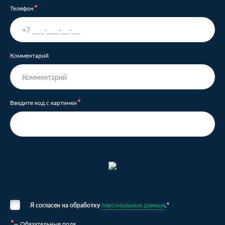
Телефон
Комментарий
Введите код с картинки
Я согласен на обработку
персональных данных
.*
— Обязательные поля