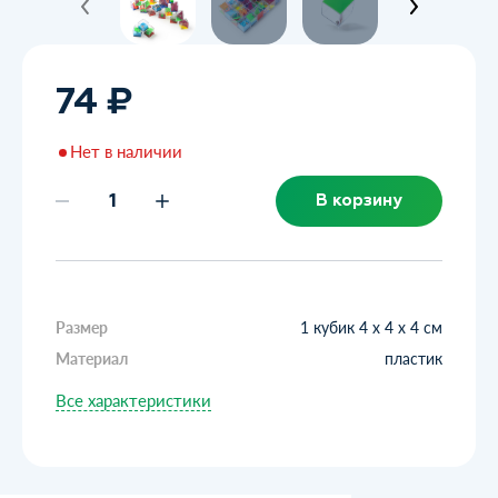
74 ₽
Нет в наличии
В корзину
Размер
1 кубик 4 х 4 х 4 см
Материал
пластик
Все характеристики