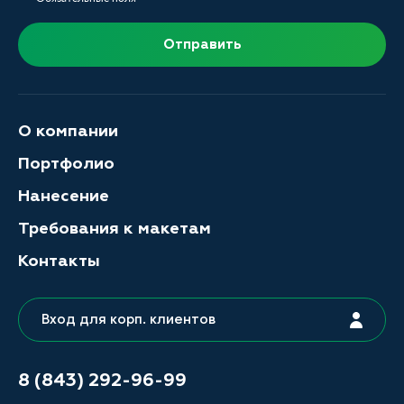
Отправить
О компании
Портфолио
Нанесение
Требования к макетам
Контакты
Вход для корп. клиентов
8 (843) 292-96-99