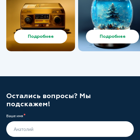
Подробнее
Подробнее
Остались вопросы? Мы
подскажем!
Ваше имя