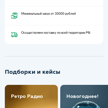
Минимальный заказ от 30000 рублей
Осуществляем поставку по всей территории РФ.
Подборки и кейсы
Ретро Радио
Новогоднее!