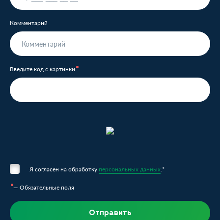
Комментарий
Введите код с картинки
Я согласен на обработку
персональных данных
.*
— Обязательные поля
Отправить