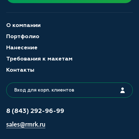
О компании
Портфолио
Нанесение
Требования к макетам
Контакты
Вход для корп. клиентов
8 (843) 292-96-99
sales@rmrk.ru