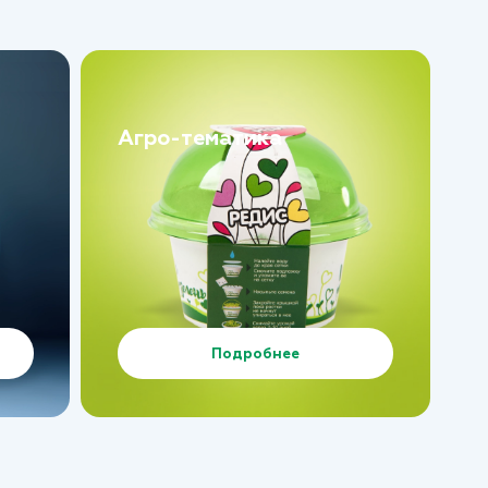
Агро-тематика
Подробнее