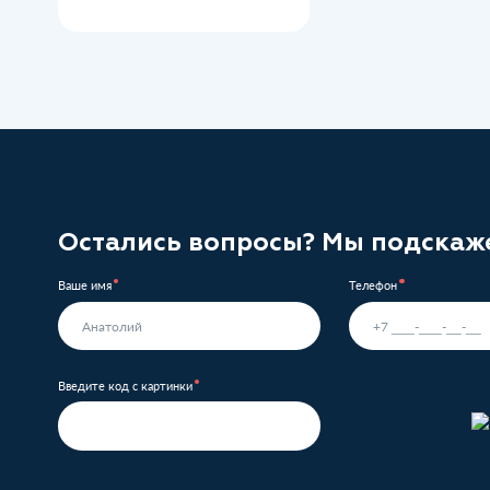
Остались вопросы? Мы подскаж
Ваше имя
Телефон
Введите код с картинки