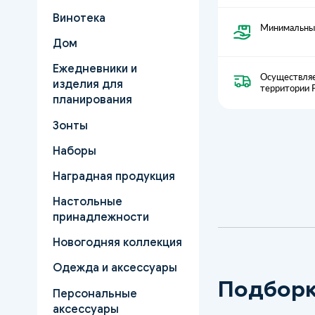
Винотека
Минимальный
Дом
Ежедневники и
Осуществляе
изделия для
территории 
планирования
Зонты
Наборы
Наградная продукция
Настольные
принадлежности
Новогодняя коллекция
Одежда и аксессуары
Подборк
Персональные
аксессуары