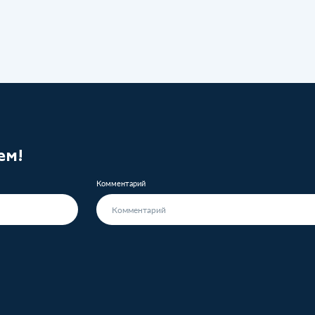
ем!
Комментарий